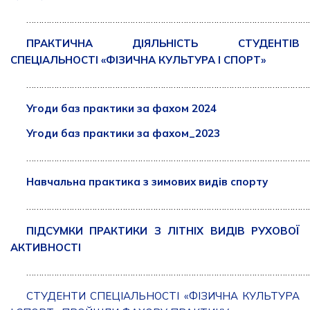
……………………………………………………………………………………………………
ПРАКТИЧНА ДІЯЛЬНІСТЬ СТУДЕНТІВ
СПЕЦІАЛЬНОСТІ «ФІЗИЧНА КУЛЬТУРА І СПОРТ»
……………………………………………………………………………………………………
Угоди баз практики за фахом 2024
Угоди баз практики за фахом_2023
……………………………………………………………………………………………………
Навчальна практика з зимових видів спорту
……………………………………………………………………………………………………
ПІДСУМКИ ПРАКТИКИ З ЛІТНІХ ВИДІВ РУХОВОЇ
АКТИВНОСТІ
……………………………………………………………………………………………………
СТУДЕНТИ СПЕЦІАЛЬНОСТІ «ФІЗИЧНА КУЛЬТУРА